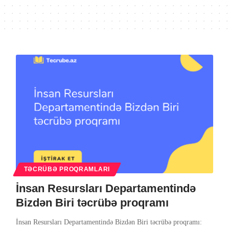
TƏCRÜBƏ PROQRAMLARI
İnsan Resursları Departamentində
Bizdən Biri təcrübə proqramı
İnsan Resursları Departamentində Bizdən Biri təcrübə proqramı: