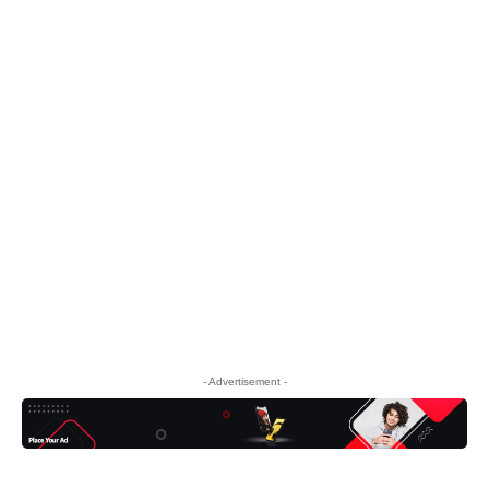
- Advertisement -