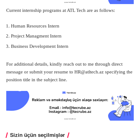
Current internship programs at ATL Tech are as follows:
Human Resources Intern
Project Managment Intern
Business Development Intern
For additional details, kindly reach out to me through direct
message or submit your resume to
HR@atltech.az
specifying the
position title in the subject line.
Sizin üçün seçilmişlər