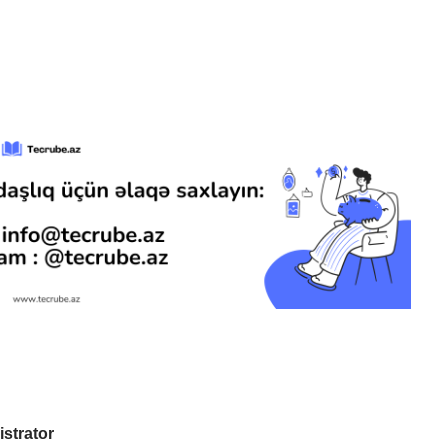
istrator