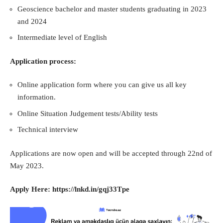
Geoscience bachelor and master students graduating in 2023
and 2024
Intermediate level of English
Application process:
Online application form where you can give us all key
information.
Online Situation Judgement tests/Ability tests
Technical interview
Applications are now open and will be accepted through 22nd of
May 2023.
Apply Here:
https://lnkd.in/gqj33Tpe