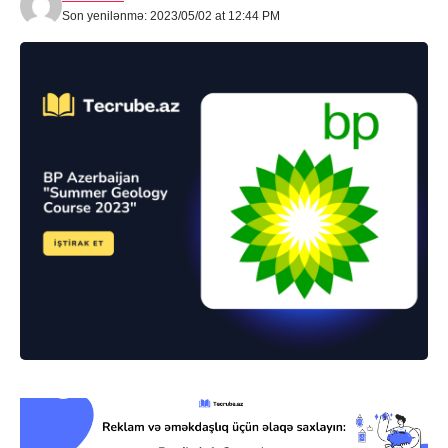
Son yenilənmə: 2023/05/02 at 12:44 PM