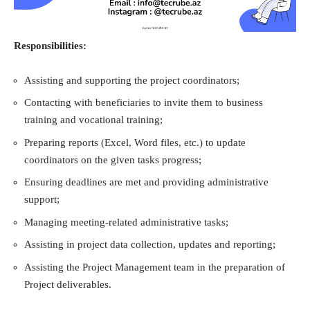
Responsibilities:
Assisting and supporting the project coordinators;
Contacting with beneficiaries to invite them to business
training and vocational training;
Preparing reports (Excel, Word files, etc.) to update
coordinators on the given tasks progress;
Ensuring deadlines are met and providing administrative
support;
Managing meeting-related administrative tasks;
Assisting in project data collection, updates and reporting;
Assisting the Project Management team in the preparation of
Project deliverables.