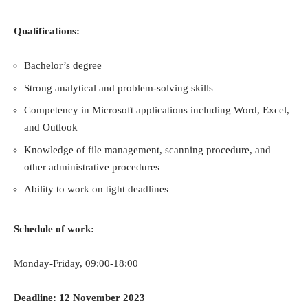
Qualifications:
Bachelor’s degree
Strong analytical and problem-solving skills
Competency in Microsoft applications including Word, Excel,
and Outlook
Knowledge of file management, scanning procedure, and
other administrative procedures
Ability to work on tight deadlines
Schedule of work:
Monday-Friday, 09:00-18:00
Deadline: 12 November 2023