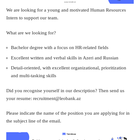
We are looking for a young and motivated Human Resources
Intern to support our team.
What are we looking for?
Bachelor degree with a focus on HR-related fields
Excellent written and verbal skills in Azeri and Russian
Detail-oriented, with excellent organizational, prioritization
and multi-tasking skills
Did you recognise yourself in our description? Then send us
your resume:
recruitment@leobank.az
Please indicate the name of the position you are applying for in
the subject line of the email.