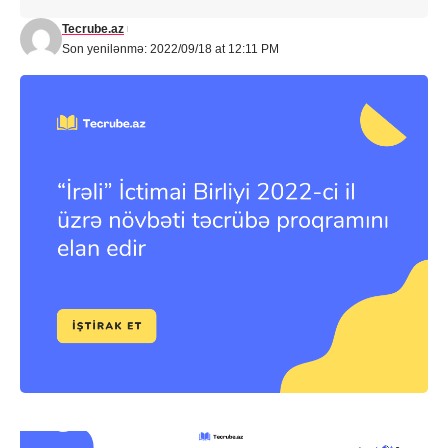
Tecrube.az
Son yenilənmə: 2022/09/18 at 12:11 PM