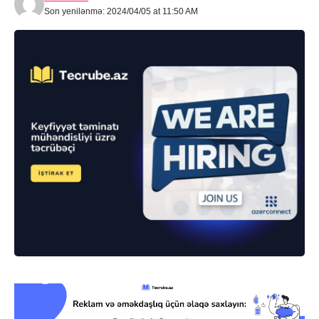
Son yenilənmə: 2024/04/05 at 11:50 AM