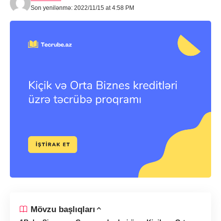
Son yenilənmə: 2022/11/15 at 4:58 PM
Mövzu başlıqları