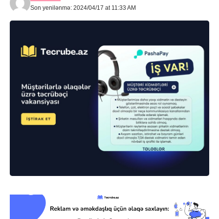
Son yenilənmə: 2024/04/17 at 11:33 AM