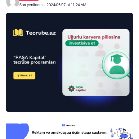
Son yenilənmə: 2024/05/07 at 11:24 AM