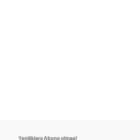
Yeniliklərə Abunə olmaq!