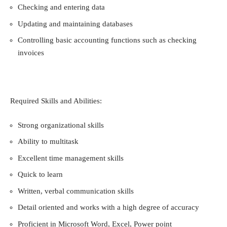
Checking and entering data
Updating and maintaining databases
Controlling basic accounting functions such as checking
invoices
Required Skills and Abilities:
Strong organizational skills
Ability to multitask
Excellent time management skills
Quick to learn
Written, verbal communication skills
Detail oriented and works with a high degree of accuracy
Proficient in Microsoft Word, Excel, Power point