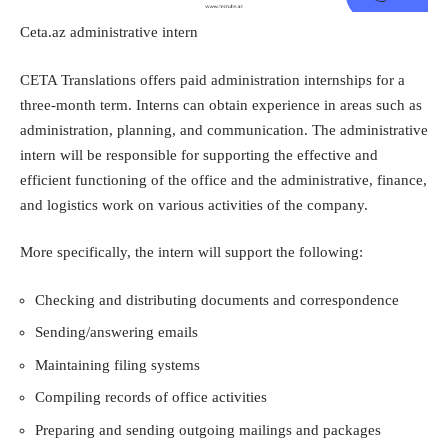
Ceta.az administrative intern
CETA Translations offers paid administration internships for a
three-month term. Interns can obtain experience in areas such as
administration, planning, and communication. The administrative
intern will be responsible for supporting the effective and
efficient functioning of the office and the administrative, finance,
and logistics work on various activities of the company.
More specifically, the intern will support the following:
Checking and distributing documents and correspondence
Sending/answering emails
Maintaining filing systems
Compiling records of office activities
Preparing and sending outgoing mailings and packages