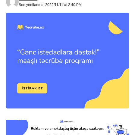
Son yenilənmə: 2022/11/11 at 2:40 PM