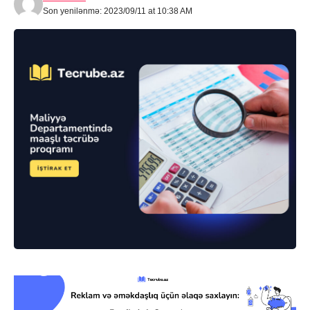
Son yenilənmə: 2023/09/11 at 10:38 AM