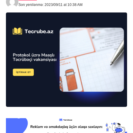
Son yenilənmə: 2023/09/11 at 10:38 AM